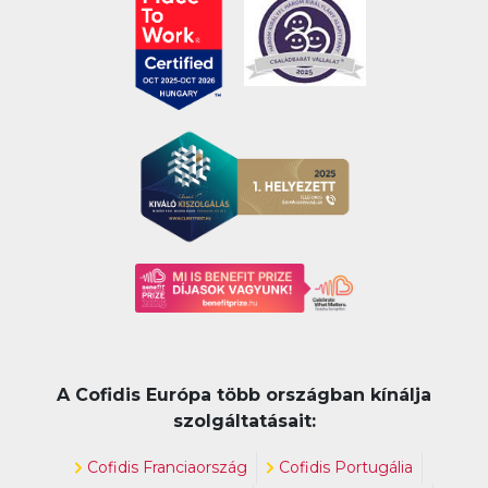
A Cofidis Európa több országban kínálja
szolgáltatásait:
Cofidis Franciaország
Cofidis Portugália