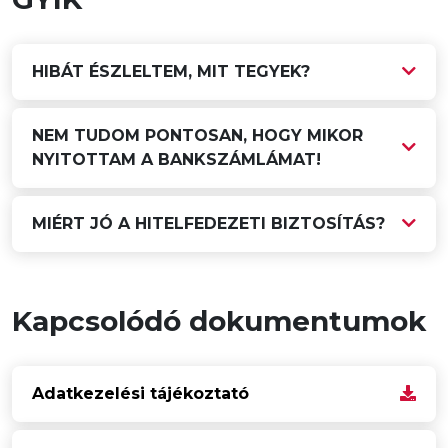
HIBÁT ÉSZLELTEM, MIT TEGYEK?
NEM TUDOM PONTOSAN, HOGY MIKOR
NYITOTTAM A BANKSZÁMLÁMAT!
MIÉRT JÓ A HITELFEDEZETI BIZTOSÍTÁS?
Kapcsolódó dokumentumok
Adatkezelési tájékoztató