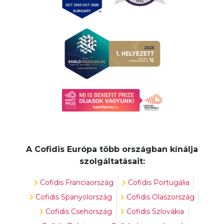
A Cofidis Európa több országban kínálja
szolgáltatásait:
Cofidis Franciaország
Cofidis Portugália
Cofidis Spanyolország
Cofidis Olaszország
Cofidis Csehország
Cofidis Szlovákia