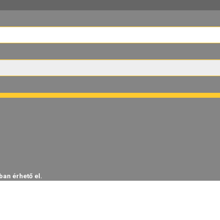
ban érhető el.