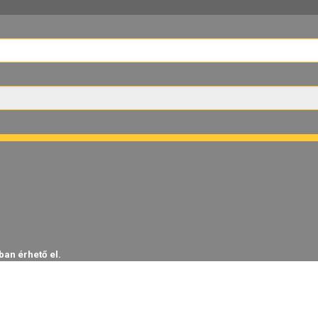
ban érhető el.