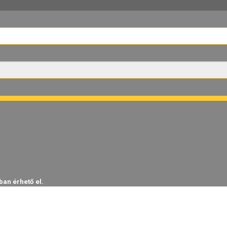
ban érhető el.