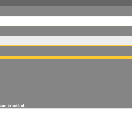
ban érhető el.